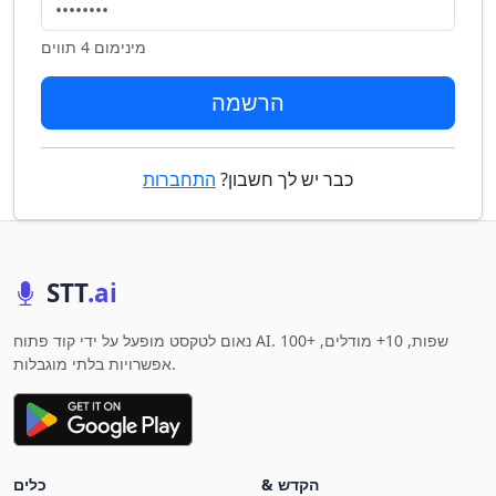
מינימום 4 תווים
הרשמה
כבר יש לך חשבון?
התחברות
STT
.ai
נאום לטקסט מופעל על ידי קוד פתוח AI. 100+ שפות, 10+ מודלים,
אפשרויות בלתי מוגבלות.
& הקדש
כלים