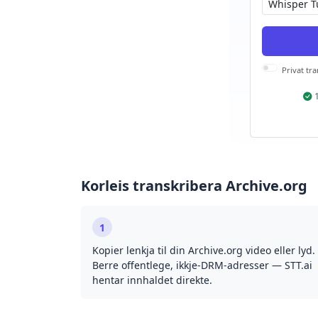
Privat tr
Korleis transkribera Archive.org
1
Kopier lenkja til din Archive.org video eller lyd.
Berre offentlege, ikkje-DRM-adresser — STT.ai
hentar innhaldet direkte.