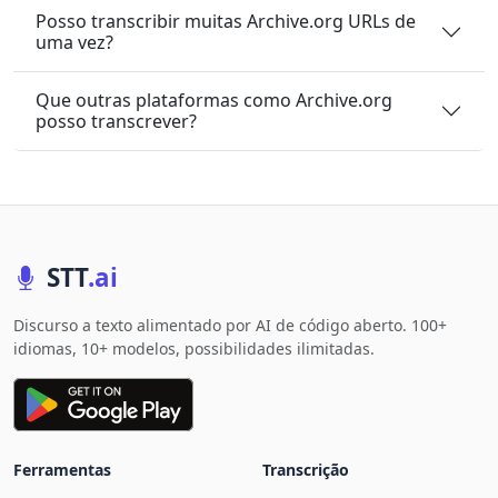
Posso transcribir muitas Archive.org URLs de
uma vez?
Que outras plataformas como Archive.org
posso transcrever?
STT
.ai
Discurso a texto alimentado por AI de código aberto. 100+
idiomas, 10+ modelos, possibilidades ilimitadas.
Ferramentas
Transcrição