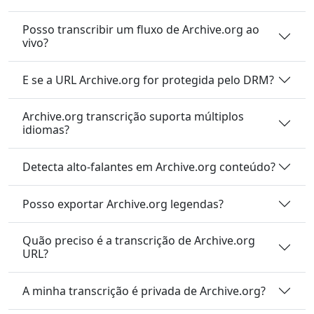
Posso transcribir um fluxo de Archive.org ao
vivo?
E se a URL Archive.org for protegida pelo DRM?
Archive.org transcrição suporta múltiplos
idiomas?
Detecta alto-falantes em Archive.org conteúdo?
Posso exportar Archive.org legendas?
Quão preciso é a transcrição de Archive.org
URL?
A minha transcrição é privada de Archive.org?