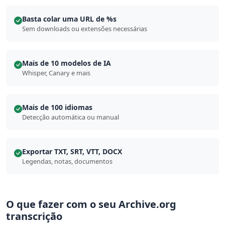
Basta colar uma URL de %s
Sem downloads ou extensões necessárias
Mais de 10 modelos de IA
Whisper, Canary e mais
Mais de 100 idiomas
Detecção automática ou manual
Exportar TXT, SRT, VTT, DOCX
Legendas, notas, documentos
O que fazer com o seu Archive.org
transcrição