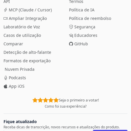
API
Termos
MCP (Claude / Cursor)
Política de IA
Ampliar Integração
Política de reembolso
Laboratório de Voz
Segurança
Casos de utilização
Educadores
Comparar
GitHub
Detecção de alto-falante
Formatos de exportação
Nuvem Privada
Podcasts
App iOS
Seja o primeiro a votar!
Como foi sua experiência?
Fique atualizado
Receba dicas de transcrição, novos recursos e atualizações do produto.