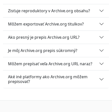
Zisťuje reproduktory v Archive.org obsahu?
Môžem exportovať Archive.org titulkov?
Ako presný je prepis Archive.org URL?
Je môj Archive.org prepis súkromný?
Môžem prepísať veľa Archive.org URL naraz?
Aké iné platformy ako Archive.org môžem
prepisovať?