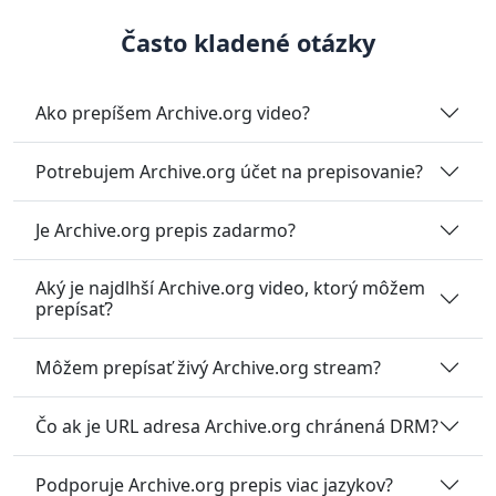
Často kladené otázky
Ako prepíšem Archive.org video?
Potrebujem Archive.org účet na prepisovanie?
Je Archive.org prepis zadarmo?
Aký je najdlhší Archive.org video, ktorý môžem
prepísať?
Môžem prepísať živý Archive.org stream?
Čo ak je URL adresa Archive.org chránená DRM?
Podporuje Archive.org prepis viac jazykov?