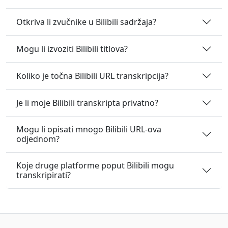
Otkriva li zvučnike u Bilibili sadržaja?
Mogu li izvoziti Bilibili titlova?
Koliko je točna Bilibili URL transkripcija?
Je li moje Bilibili transkripta privatno?
Mogu li opisati mnogo Bilibili URL-ova
odjednom?
Koje druge platforme poput Bilibili mogu
transkripirati?