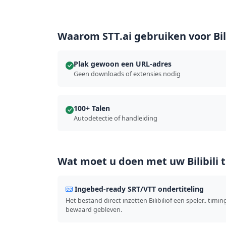
Waarom STT.ai gebruiken voor Bili
Plak gewoon een URL-adres
Geen downloads of extensies nodig
100+ Talen
Autodetectie of handleiding
Wat moet u doen met uw Bilibili t
Ingebed-ready SRT/VTT ondertiteling
Het bestand direct inzetten Bilibiliof een speler.. timin
bewaard gebleven.