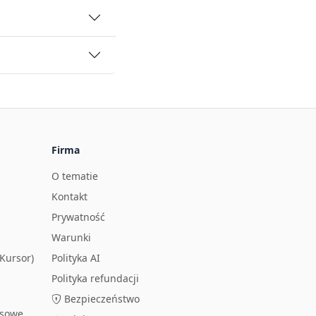
Firma
O tematie
Kontakt
Prywatność
Warunki
Kursor)
Polityka AI
Polityka refundacji
Bezpieczeństwo
osowe