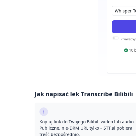
Prywatny
10 
Jak napisać lek Transcribe Bilibili
1
Kopiuj link do Twojego Bilibili wideo lub audio.
Publiczne, nie-DRM URL tylko – STT.ai pobiera
treść bezpośrednio.