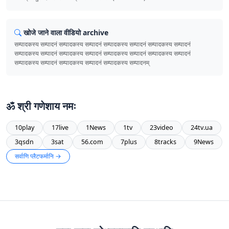
खोजे जाने वाला वीडियो archive
सम्पादकस्य सम्पादनं सम्पादकस्य सम्पादनं सम्पादकस्य सम्पादनं सम्पादकस्य सम्पादनं
सम्पादकस्य सम्पादनं सम्पादकस्य सम्पादनं सम्पादकस्य सम्पादनं सम्पादकस्य सम्पादनं
सम्पादकस्य सम्पादनं सम्पादकस्य सम्पादनं सम्पादकस्य सम्पादनम्
ॐ श्री गणेशाय नमः
10play
17live
1News
1tv
23video
24tv.ua
3qsdn
3sat
56.com
7plus
8tracks
9News
सर्वाणि प्लैटफर्मानि →