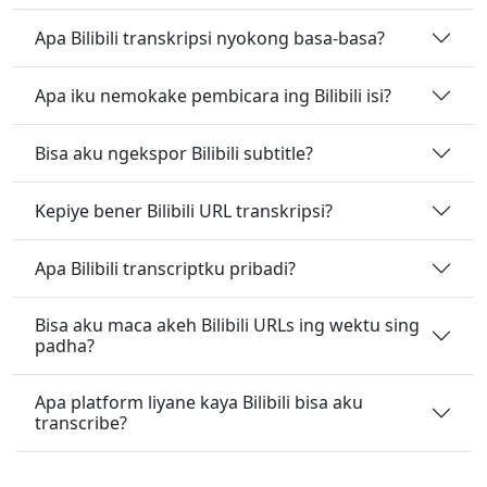
Apa Bilibili transkripsi nyokong basa-basa?
Apa iku nemokake pembicara ing Bilibili isi?
Bisa aku ngekspor Bilibili subtitle?
Kepiye bener Bilibili URL transkripsi?
Apa Bilibili transcriptku pribadi?
Bisa aku maca akeh Bilibili URLs ing wektu sing
padha?
Apa platform liyane kaya Bilibili bisa aku
transcribe?