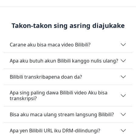
Takon-takon sing asring diajukake
Carane aku bisa maca video Bilibili?
Apa aku butuh akun Bilibili kanggo nulis ulang?
Bilibili transkribapena doan da?
Apa sing paling dawa Bilibili video Aku bisa
transkripsi?
Bisa aku maca ulang stream langsung Bilibili?
Apa yen Bilibili URL iku DRM-dilindungi?