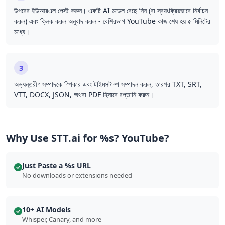
উপরের ইউআরএল পেস্ট করুন। একটি AI মডেল বেছে নিন (বা স্বয়ংক্রিয়ভাবে নির্বাচন
করুন) এবং ক্লিক করুন অনুবাদ করুন - বেশিরভাগ YouTube কাজ শেষ হয় ৫ মিনিটের
মধ্যে।
3
অভ্যন্তরীণ সম্পাদকে স্পিকার এবং টাইমসটাম্প সম্পাদন করুন, তারপর TXT, SRT,
VTT, DOCX, JSON, অথবা PDF হিসাবে রপ্তানি করুন।
Why Use STT.ai for %s? YouTube?
Just Paste a %s URL
No downloads or extensions needed
10+ AI Models
Whisper, Canary, and more