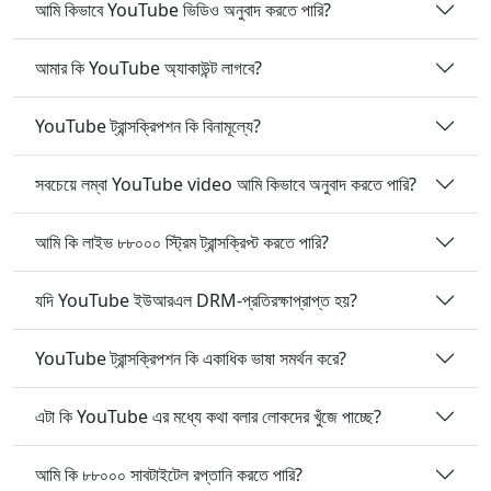
আমি কিভাবে YouTube ভিডিও অনুবাদ করতে পারি?
আমার কি YouTube অ্যাকাউন্ট লাগবে?
YouTube ট্রান্সক্রিপশন কি বিনামূল্যে?
সবচেয়ে লম্বা YouTube video আমি কিভাবে অনুবাদ করতে পারি?
আমি কি লাইভ ৮৮০০০ স্ট্রিম ট্রান্সক্রিপ্ট করতে পারি?
যদি YouTube ইউআরএল DRM-প্রতিরক্ষাপ্রাপ্ত হয়?
YouTube ট্রান্সক্রিপশন কি একাধিক ভাষা সমর্থন করে?
এটা কি YouTube এর মধ্যে কথা বলার লোকদের খুঁজে পাচ্ছে?
আমি কি ৮৮০০০ সাবটাইটেল রপ্তানি করতে পারি?