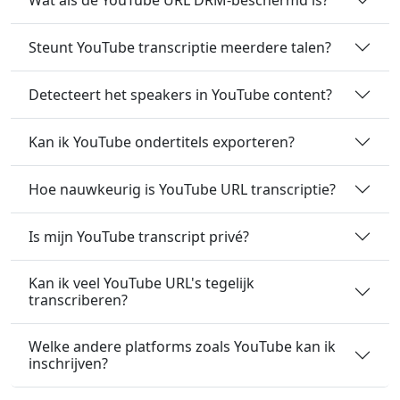
Steunt YouTube transcriptie meerdere talen?
Detecteert het speakers in YouTube content?
Kan ik YouTube ondertitels exporteren?
Hoe nauwkeurig is YouTube URL transcriptie?
Is mijn YouTube transcript privé?
Kan ik veel YouTube URL's tegelijk
transcriberen?
Welke andere platforms zoals YouTube kan ik
inschrijven?