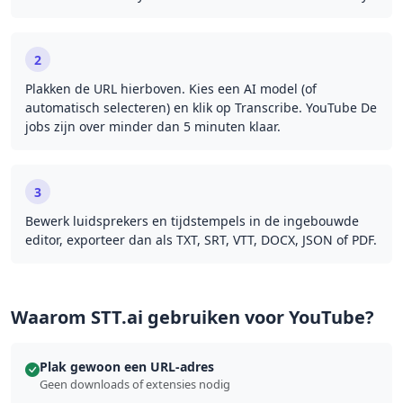
2
Plakken de URL hierboven. Kies een AI model (of
automatisch selecteren) en klik op Transcribe. YouTube De
jobs zijn over minder dan 5 minuten klaar.
3
Bewerk luidsprekers en tijdstempels in de ingebouwde
editor, exporteer dan als TXT, SRT, VTT, DOCX, JSON of PDF.
Waarom STT.ai gebruiken voor YouTube?
Plak gewoon een URL-adres
Geen downloads of extensies nodig