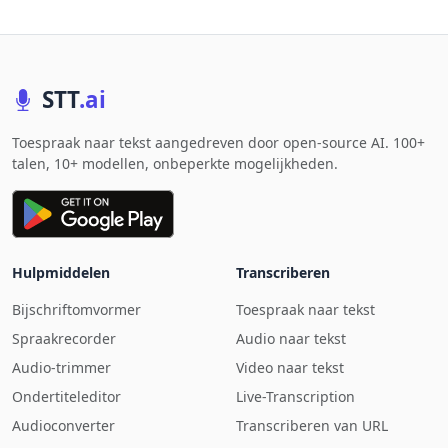
STT
.ai
Toespraak naar tekst aangedreven door open-source AI. 100+
talen, 10+ modellen, onbeperkte mogelijkheden.
Hulpmiddelen
Transcriberen
Bijschriftomvormer
Toespraak naar tekst
Spraakrecorder
Audio naar tekst
Audio-trimmer
Video naar tekst
Ondertiteleditor
Live-Transcription
Audioconverter
Transcriberen van URL