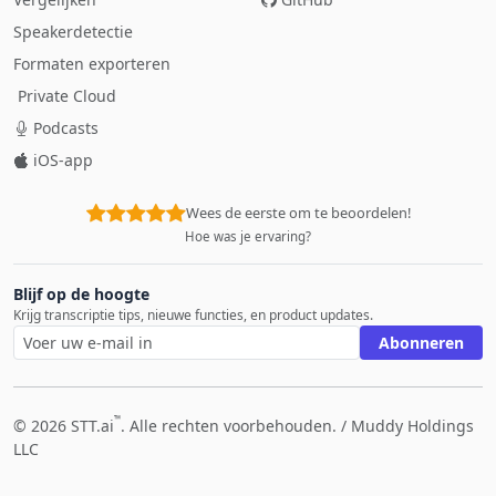
Speakerdetectie
Formaten exporteren
Private Cloud
Podcasts
iOS-app
Wees de eerste om te beoordelen!
Hoe was je ervaring?
Blijf op de hoogte
Krijg transcriptie tips, nieuwe functies, en product updates.
Abonneren
™
© 2026 STT.ai
. Alle rechten voorbehouden. /
Muddy Holdings
LLC