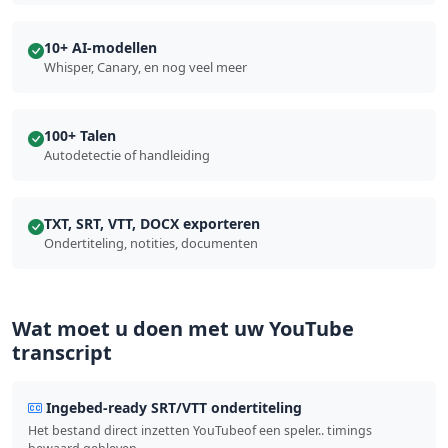
10+ AI-modellen
Whisper, Canary, en nog veel meer
100+ Talen
Autodetectie of handleiding
TXT, SRT, VTT, DOCX exporteren
Ondertiteling, notities, documenten
Wat moet u doen met uw YouTube
transcript
Ingebed-ready SRT/VTT ondertiteling
Het bestand direct inzetten YouTubeof een speler.. timings