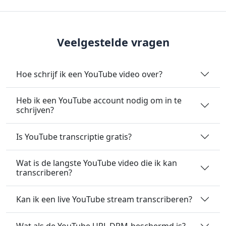
Veelgestelde vragen
Hoe schrijf ik een YouTube video over?
Heb ik een YouTube account nodig om in te
schrijven?
Is YouTube transcriptie gratis?
Wat is de langste YouTube video die ik kan
transcriberen?
Kan ik een live YouTube stream transcriberen?
Wat als de YouTube URL DRM-beschermd is?