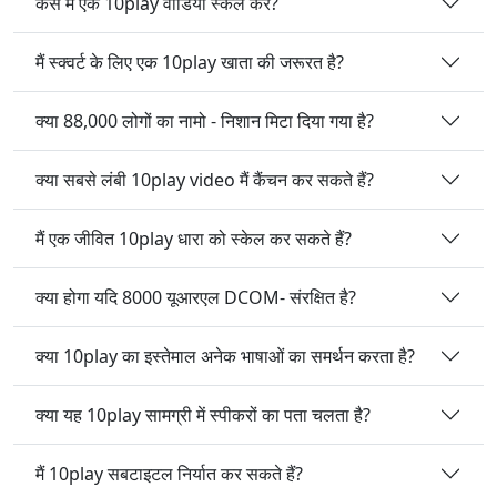
कैसे मैं एक 10play वीडियो स्केल करें?
मैं स्क्वर्ट के लिए एक 10play खाता की जरूरत है?
क्या 88,000 लोगों का नामो - निशान मिटा दिया गया है?
क्या सबसे लंबी 10play video मैं कैंचन कर सकते हैं?
मैं एक जीवित 10play धारा को स्केल कर सकते हैं?
क्या होगा यदि 8000 यूआरएल DCOM- संरक्षित है?
क्या 10play का इस्तेमाल अनेक भाषाओं का समर्थन करता है?
क्या यह 10play सामग्री में स्पीकरों का पता चलता है?
मैं 10play सबटाइटल निर्यात कर सकते हैं?