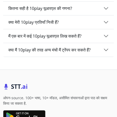
कितना सही है 10play यूआरएल की गणना?
क्या मेरी 10play प्रतियाँ निजी हैं?
मैं एक बार में कई 10play यूआरएल लिख सकते हैं?
क्या मैं 10play की तरह अन्य मंचों मैं ट्रेंपप कर सकते हैं?
STT
.ai
ओपन-source. 100+ भाषा, 10+ मॉडल, असीमित संभावनाओं द्वारा पाठ को सक्षम
किया जा सकता है.