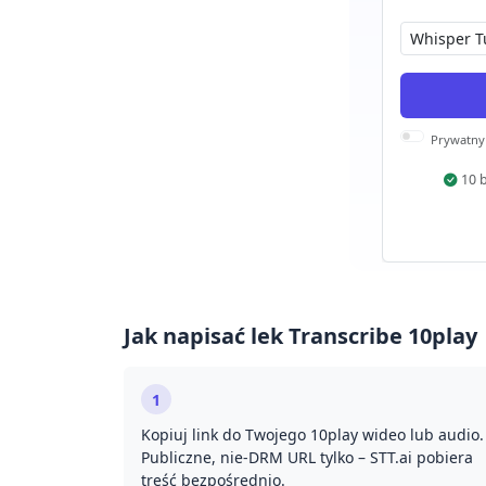
Prywatny
10 
Jak napisać lek Transcribe 10play
1
Kopiuj link do Twojego 10play wideo lub audio.
Publiczne, nie-DRM URL tylko – STT.ai pobiera
treść bezpośrednio.