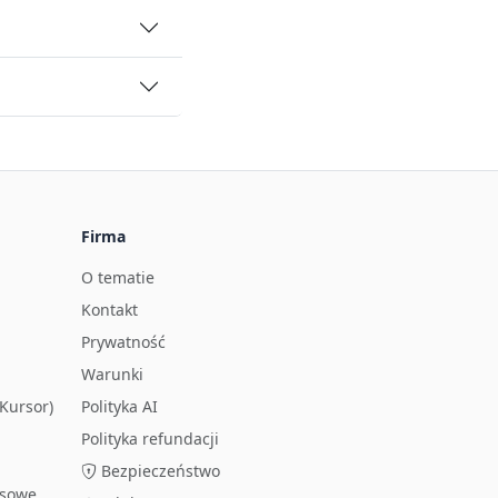
Firma
O tematie
Kontakt
Prywatność
Warunki
Kursor)
Polityka AI
Polityka refundacji
Bezpieczeństwo
osowe