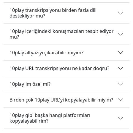
10play transkripsiyonu birden fazla dili
destekliyor mu?
10play içeriğindeki konuşmacıları tespit ediyor
mu?
10play altyazıyı çıkarabilir miyim?
10play URL transkripsiyonu ne kadar doğru?
10play'im özel mi?
Birden çok 10play URL'yi kopyalayabilir miyim?
10play gibi başka hangi platformları
kopyalayabilirim?